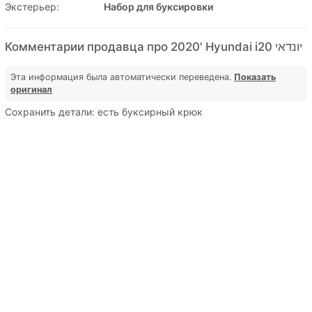
Экстерьер:
Набор для буксировки
Комментарии продавца про 2020' Hyundai i20 יונדאי
Эта информация была автоматически переведена.
Показать
оригинал
Сохранить детали: есть буксирный крюк