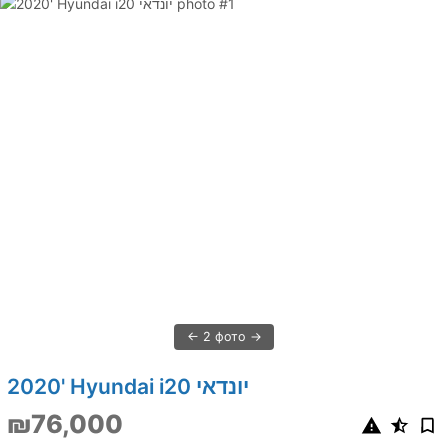
2 фото
2020' Hyundai i20 יונדאי
₪76,000