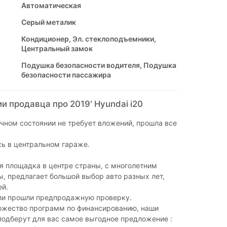
Автоматическая
Серый металик
Кондиционер, Эл. стеклоподъемники,
Центральный замок
Подушка безопасности водителя, Подушка
безопасности пассажира
 продавца про 2019' Hyundai i20
чном состоянии не требует вложений, прошла все
ь в центральном гараже.
я площадка в центре страны, с многолетним
, предлагает большой выбор авто разных лет,
ей.
ли прошли предпродажную проверку.
ножество программ по финансированию, наши
одберут для вас самое выгодное предложение :