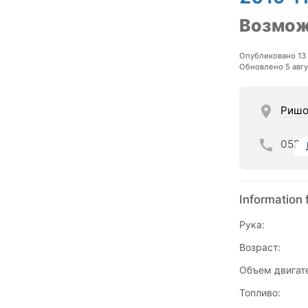
Возмож
Опубликовано 13
Обновлено 5 авгу
Ришо
052
Information 
Рука:
Возраст:
Объем двигат
Топливо: