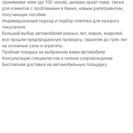
принимаем чеки (до 100 чеков), делаем ораат-кева, также
для клиентов с проблемами в банке, новым репатриантам,
получающих пособие.
Индивидуальный подход и подбор платежа для каждого
покупателя.
Большой выбор автомобилей разных лет, марок, моделей,
все прошли предпродажную проверку, гарантия до трёх лет
на основные узлы и агрегаты.
Пробная поездка на выбранном вами автомобиле
Консультации специалистов и полное сопровождение
Бесплатная доставка на автомобильную площадку.