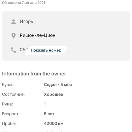
Обновлено 7 августа 2026
Игорь
Ришон-ле-Цион
052
Показать номер
Information from the owner
Кузов:
Седан - 5 мест
Состояние:
Хорошее
Рука:
1
Возраст:
5 лет
Пробег:
42000 км