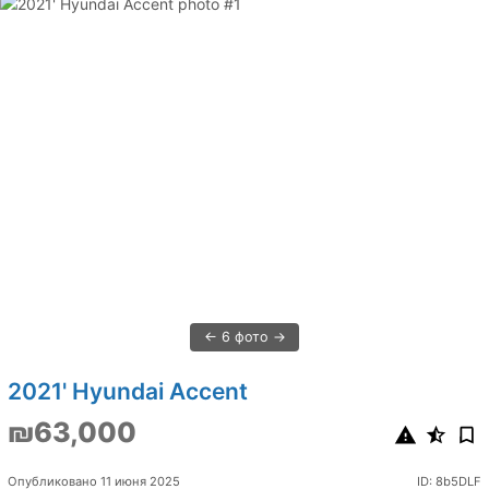
6 фото
2021' Hyundai Accent
₪63,000
Опубликовано 11 июня 2025
ID: 8b5DLF