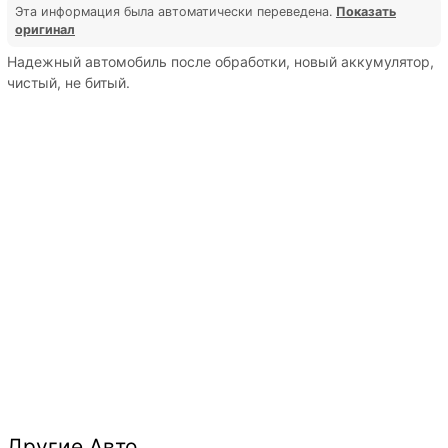
Эта информация была автоматически переведена.
Показать
оригинал
Надежный автомобиль после обработки, новый аккумулятор,
чистый, не битый.
Другие Авто