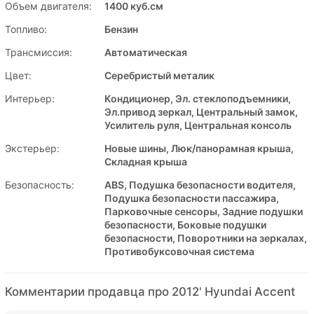
Объем двигателя:
1400 куб.см
Топливо:
Бензин
Трансмиссия:
Автоматическая
Цвет:
Серебристый металик
Интерьер:
Кондиционер, Эл. стеклоподъемники,
Эл.привод зеркал, Центральный замок,
Усилитель руля, Центральная консоль
Экстерьер:
Новые шины, Люк/панорамная крыша,
Складная крыша
Безопасность:
ABS, Подушка безопасности водителя,
Подушка безопасности пассажира,
Парковочные сенсоры, Задние подушки
безопасности, Боковые подушки
безопасности, Поворотники на зеркалах,
Противобуксовочная система
Комментарии продавца про 2012' Hyundai Accent