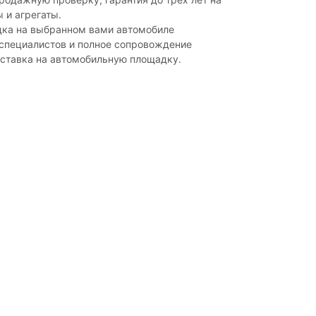
 и агрегаты.
дка на выбранном вами автомобиле
 специалистов и полное сопровождение
оставка на автомобильную площадку.