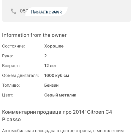
052
Показать номер
Information from the owner
Состояние:
Хорошее
Рука:
2
Возраст:
12 лет
Объем двигателя:
1600 куб.см
Топливо:
Бензин
Цвет:
Серый металик
Комментарии продавца про 2014' Citroen C4
Picasso
Автомобильная площадка в центре страны, с многолетним