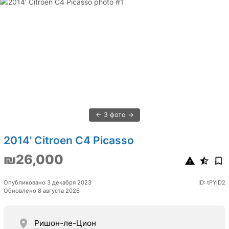
3 фото
2014' Citroen C4 Picasso
₪26,000
Опубликовано 3 декабря 2023
ID: tPYlD2
Обновлено 8 августа 2026
Ришон-ле-Цион