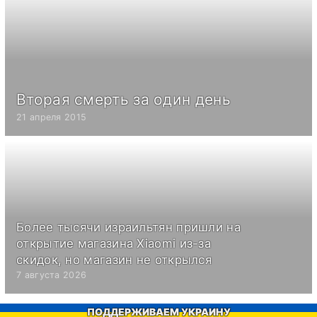
Вторая смерть за один день
21 апреля 2015
Более тысячи израильтян пришли на
открытие магазина Xiaomi из-за
скидок, но магазин не открылся
7 августа 2026
ПОДДЕРЖИВАЕМ УКРАИНУ