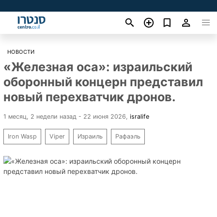
НОВОСТИ
«Железная оса»: израильский
оборонный концерн представил
новый перехватчик дронов.
1 месяц, 2 недели назад - 22 июня 2026
,
isralife
Iron Wasp
Viper
Израиль
Рафаэль