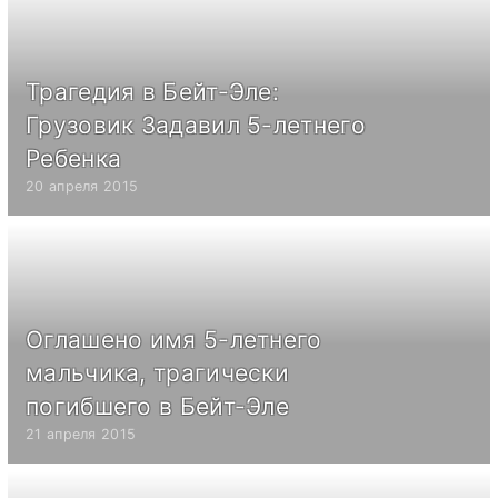
Трагедия в Бейт-Эле:
Грузовик Задавил 5-летнего
Ребенка
20 апреля 2015
Оглашено имя 5-летнего
мальчика, трагически
погибшего в Бейт-Эле
21 апреля 2015