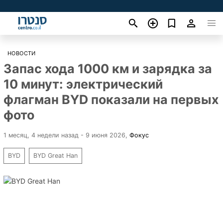
НОВОСТИ
Запас хода 1000 км и зарядка за
10 минут: электрический
флагман BYD показали на первых
фото
1 месяц, 4 недели назад - 9 июня 2026
,
Фокус
BYD
BYD Great Han