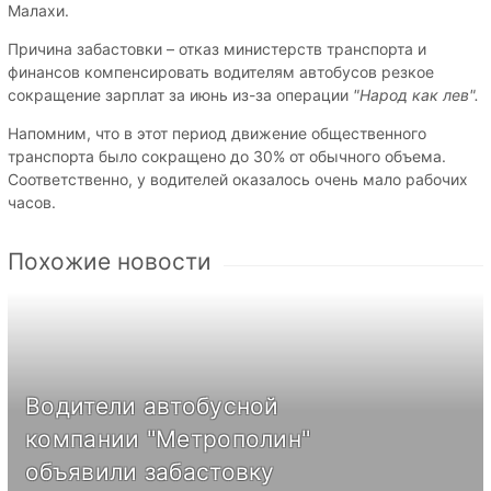
Малахи.
Причина забастовки – отказ министерств транспорта и
финансов компенсировать водителям автобусов резкое
сокращение зарплат за июнь из-за операции
"Народ как лев".
Напомним, что в этот период движение общественного
транспорта было сокращено до 30% от обычного объема.
Соответственно, у водителей оказалось очень мало рабочих
часов.
Похожие новости
Водители автобусной
компании "Метрополин"
объявили забастовку