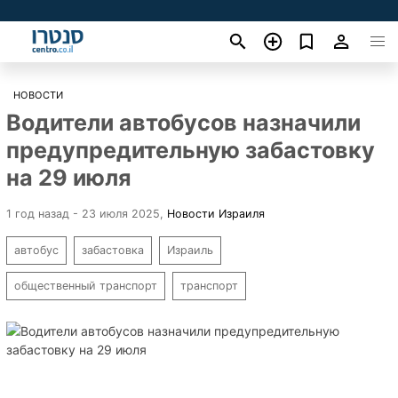
НОВОСТИ
Водители автобусов назначили
предупредительную забастовку
на 29 июля
1 год назад - 23 июля 2025
,
Новости Израиля
автобус
забастовка
Израиль
общественный транспорт
транспорт