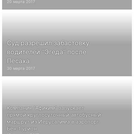
20 марта 2017
Суд разрешил забастовку
водителей "Эгеда" после
Песаха
30 марта 2017
Компания "Афиким" запускает
прямой круглосуточный автобусный
маршрут из Иерусалима в аэропорт
Бен-Гурион