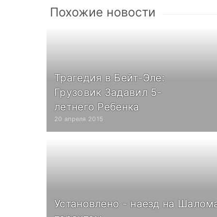
Похожие новости
Трагедия в Бейт-Эле:
Грузовик Задавил 5-
летнего Ребенка
20 апреля 2015
Установлено - наезд на Шалом