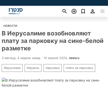
НОВОСТИ
В Иерусалиме возобновляют
плату за парковку на сине-белой
разметке
3 месяца, 4 недели назад - 10 апреля 2026
,
newsru
Иерусалим
Израиль
парковка
плата за парковку