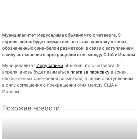
Муниципалитет Иерусалима объявил что с четверга, 9
апреля, вновь будет взиматься плата за парковку в зонах,
обозначенных сине-белой разметкой, в связи с вступлением
в силу соглашения о прекращении огня между США и Ираном.
Муниципалитет
Иерусалима
объявил что с четверга, 9
апреля, вновь будет взиматься
плата за парковку
в зонах,
обозначенных сине-белой разметкой, в связи с вступлением
в силу соглашения о прекращении огня между США и
Ираном.
Похожие новости