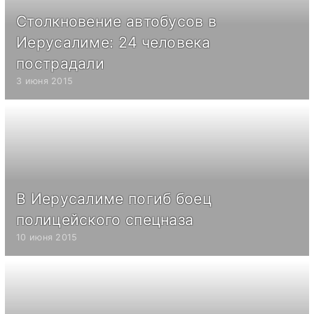
Столкновение автобусов в
Иерусалиме: 24 человека
пострадали
3 июня 2015
В Иерусалиме погиб боец
полицейского спецназа
10 июня 2015