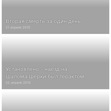
Вторая смерть за один день
21 апреля 2015
Установлено - наезд на
Шалома Шерки был терактом
22 апреля 2015