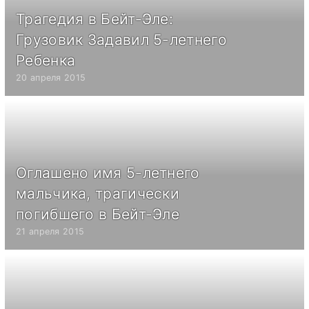
Трагедия в Бейт-Эле:
Грузовик Задавил 5-летнего
Ребенка
20 апреля 2015
Оглашено имя 5-летнего
мальчика, трагически
погибшего в Бейт-Эле
21 апреля 2015