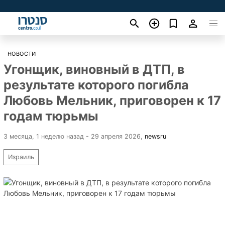
НОВОСТИ
Угонщик, виновный в ДТП, в
результате которого погибла
Любовь Мельник, приговорен к 17
годам тюрьмы
3 месяца, 1 неделю назад - 29 апреля 2026
,
newsru
Израиль