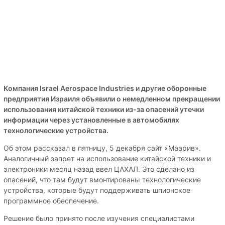
Компания Israel Aerospace Industries и другие оборонные
предприятия Израиля объявили о немедленном прекращении
использования китайской техники из-за опасений утечки
информации через установленные в автомобилях
технологические устройства.
Об этом рассказал в пятницу, 5 декабря сайт «Маарив».
Аналогичный запрет на использование китайской техники и
электроники месяц назад ввел ЦАХАЛ. Это сделано из
опасений, что там будут вмонтированы технологические
устройства, которые будут поддерживать шпионское
программное обеспечение.
Решение было принято после изучения специалистами