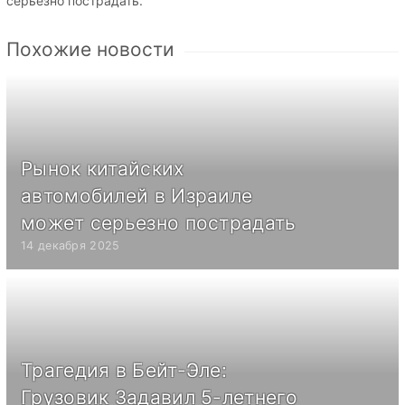
серьёзно пострадать.
Похожие новости
Рынок китайских
автомобилей в Израиле
может серьезно пострадать
14 декабря 2025
Трагедия в Бейт-Эле:
Грузовик Задавил 5-летнего