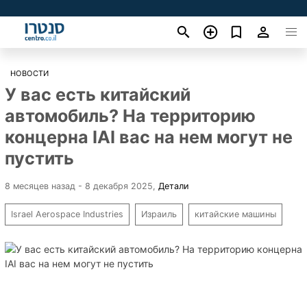
НОВОСТИ
У вас есть китайский
автомобиль? На территорию
концерна IAI вас на нем могут не
пустить
8 месяцев назад - 8 декабря 2025
,
Детали
Israel Aerospace Industries
Израиль
китайские машины