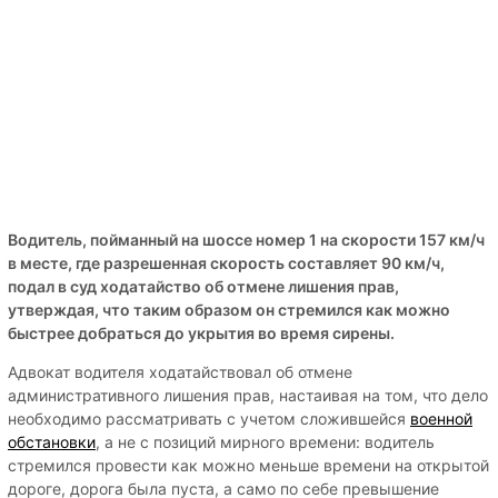
Водитель, пойманный на шоссе номер 1 на скорости 157 км/ч
в месте, где разрешенная скорость составляет 90 км/ч,
подал в суд ходатайство об отмене лишения прав,
утверждая, что таким образом он стремился как можно
быстрее добраться до укрытия во время сирены.
Адвокат водителя ходатайствовал об отмене
административного лишения прав, настаивая на том, что дело
необходимо рассматривать с учетом сложившейся
военной
обстановки
, а не с позиций мирного времени: водитель
стремился провести как можно меньше времени на открытой
дороге, дорога была пуста, а само по себе превышение