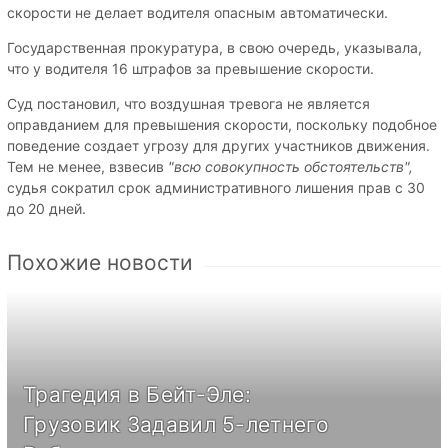
скорости не делает водителя опасным автоматически.
Государственная прокуратура, в свою очередь, указывала,
что у водителя 16 штрафов за превышение скорости.
Суд постановил, что воздушная тревога не является
оправданием для превышения скорости, поскольку подобное
поведение создает угрозу для других участников движения.
Тем не менее, взвесив
"всю совокупность обстоятельств",
судья сократил срок административного лишения прав с 30
до 20 дней.
Похожие новости
Трагедия в Бейт-Эле:
Грузовик Задавил 5-летнего