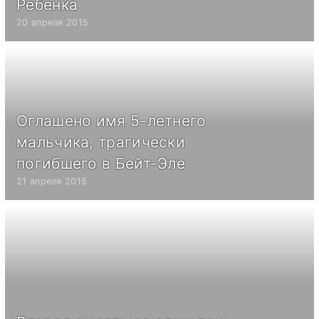
Ребенка
20 апреля 2015
Оглашено имя 5-летнего
мальчика, трагически
погибшего в Бейт-Эле
21 апреля 2015