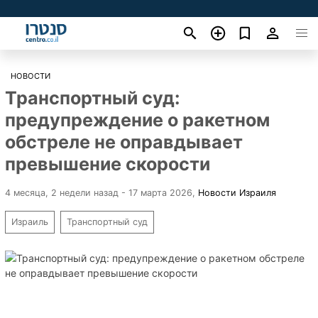
НОВОСТИ
Транспортный суд:
предупреждение о ракетном
обстреле не оправдывает
превышение скорости
4 месяца, 2 недели назад - 17 марта 2026
,
Новости Израиля
Израиль
Транспортный суд