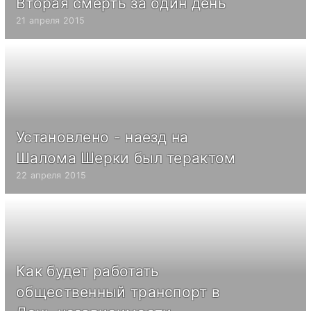
Вторая смерть за один день
21 апреля 2015
Установлено - наезд на
Шалома Шерки был терактом
22 апреля 2015
Как будет работать
общественный транспорт в