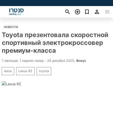
НОВОСТИ
Toyota презентовала скоростной
спортивный электрокроссовер
премиум-класса
7 месяцев, 1 неделю назад - 28 декабря 2025
,
Фокус
lexus
Lexus RZ
toyota