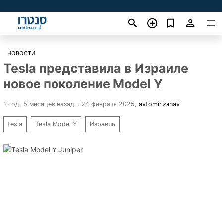
НОВОСТИ
Tesla представила в Израиле
новое поколение Model Y
1 год, 5 месяцев назад - 24 февраля 2025
,
avtomir.zahav
tesla
Tesla Model Y
Израиль