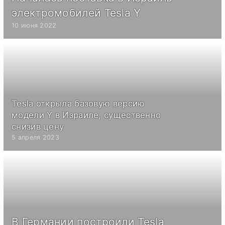
электромобилей Tesla Y
10 июня 2022
Tesla открыла базовую версию
модели Y в Израиле, существенно
снизив цену
5 апреля 2023
В Германии построили Tesla