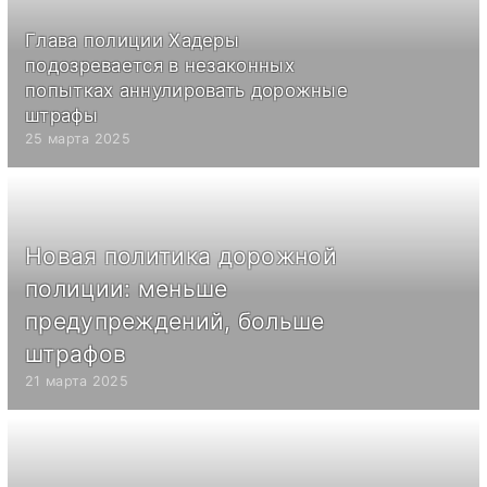
Глава полиции Хадеры
подозревается в незаконных
попытках аннулировать дорожные
штрафы
25 марта 2025
Новая политика дорожной
полиции: меньше
предупреждений, больше
штрафов
21 марта 2025