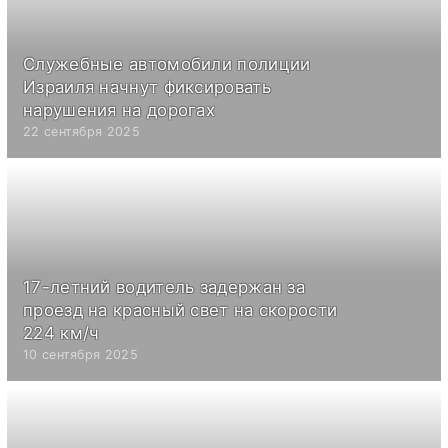
Служебные автомобили полиции
Израиля начнут фиксировать
нарушения на дорогах
22 сентября 2025
17-летний водитель задержан за
проезд на красный свет на скорости
224 км/ч
10 сентября 2025