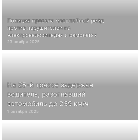
Полиция провела масштабный рейд
против нарушителей на
электровелосипедах и самокатах
23 ноября 2025
На 25-й трассе задержан
водитель, разогнавший
автомобиль до 239 км/ч
1 октября 2025