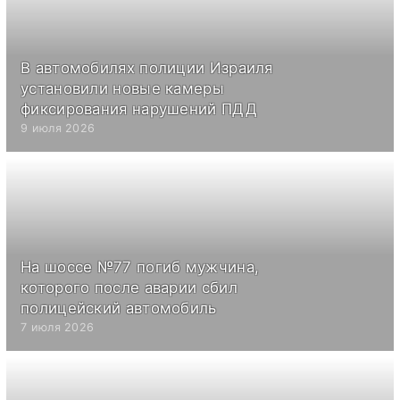
В автомобилях полиции Израиля
установили новые камеры
фиксирования нарушений ПДД
9 июля 2026
На шоссе №77 погиб мужчина,
которого после аварии сбил
полицейский автомобиль
7 июля 2026