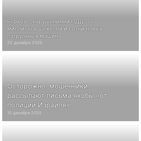
Борьба с нарушениями ПДД: 50
миллионов шекелей и сотни новых
патрульных машин
23 декабря 2025
Осторожно: мошенники
рассылают письма якобы «от
полиции Израиля»
10 декабря 2025