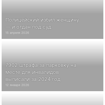
Полицейский избил женщину
— и отдан под суд
15 апреля 2026
7902 штрафа за парковку на
месте для инвалидов
выписали за 2024 год
12 января 2026