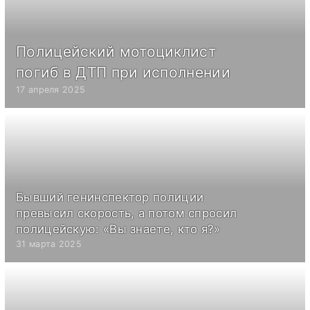
Полицейский мотоциклист
погиб в ДТП при исполнении
17 апреля 2025
Бывший генинспектор полиции
превысил скорость, а потом спросил
полицейскую: «Вы знаете, кто я?»
31 марта 2025