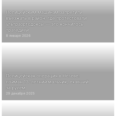
Полицейским машинам запретили
въезжать в район, где протестовали
ультраортодоксы — это кончилось
трагедией
8 января 2026
Полицейская операция в Негеве:
пойман 13-летний мальчик, ехавший
за рулем
29 декабря 2025