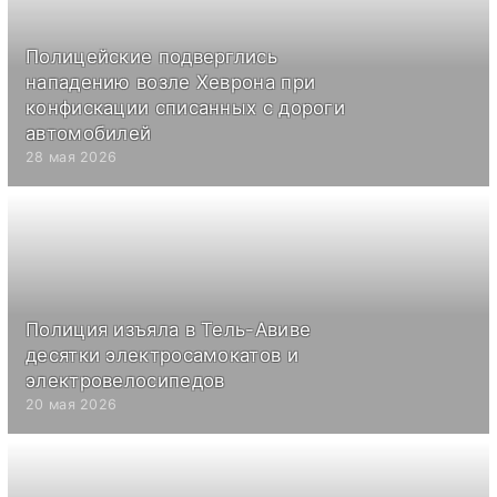
Полицейские подверглись
нападению возле Хеврона при
конфискации списанных с дороги
автомобилей
28 мая 2026
Полиция изъяла в Тель-Авиве
десятки электросамокатов и
электровелосипедов
20 мая 2026