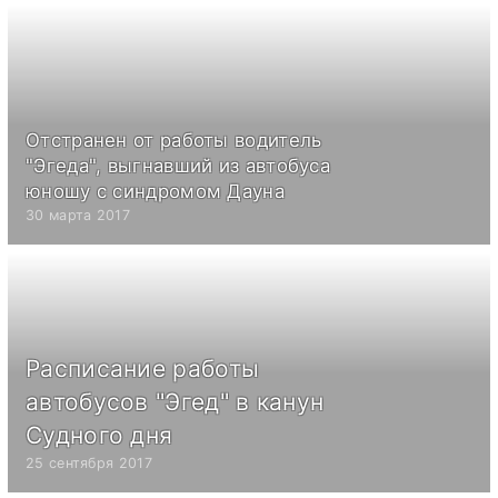
Отстранен от работы водитель
"Эгеда", выгнавший из автобуса
юношу с синдромом Дауна
30 марта 2017
Расписание работы
автобусов "Эгед" в канун
Судного дня
25 сентября 2017