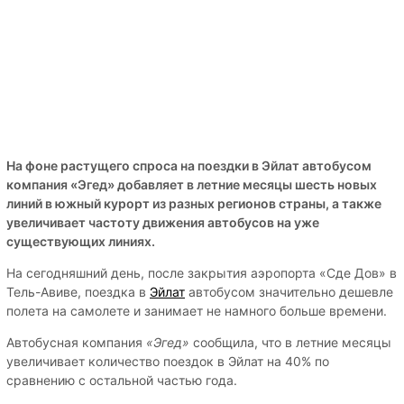
На фоне растущего спроса на поездки в Эйлат автобусом
компания «Эгед» добавляет в летние месяцы шесть новых
линий в южный курорт из разных регионов страны, а также
увеличивает частоту движения автобусов на уже
существующих линиях.
На сегодняшний день, после закрытия аэропорта «Сде Дов» в
Тель-Авиве, поездка в
Эйлат
автобусом значительно дешевле
полета на самолете и занимает не намного больше времени.
Автобусная компания
«Эгед»
сообщила, что в летние месяцы
увеличивает количество поездок в Эйлат на 40% по
сравнению с остальной частью года.