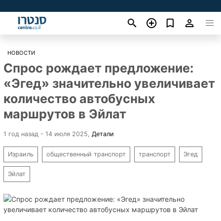
НОВОСТИ
Спрос рождает предложение:
«Эгед» значительно увеличивает
количество автобусных
маршрутов в Эйлат
1 год назад - 14 июля 2025
,
Детали
Израиль
общественный транспорт
транспорт
Эгед
Эйлат