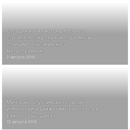
Сегодня начинаются работы по
строительству первой подземной
станции тель-авивского
метротрамвая
2 августа 2015
Минтранс опубликовал список
изменений в движении транспорта в
районе "Гуш-Дана"
12 августа 2015