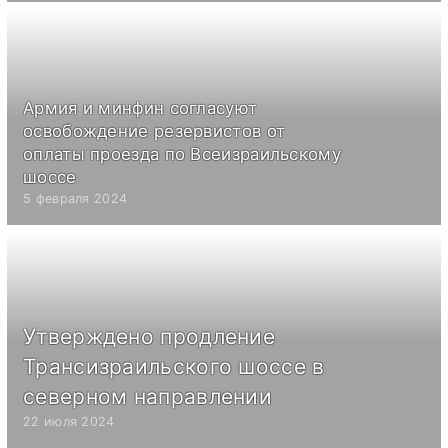
Армия и минфин согласуют
освобождение резервистов от
оплаты проезда по Всеизраильскому
шоссе
5 февраля 2024
Утверждено продление
Трансизраильского шоссе в
северном направлении
22 июля 2024