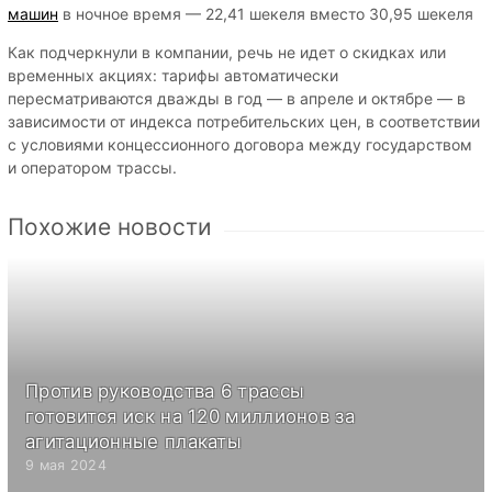
машин
в ночное время — 22,41 шекеля вместо 30,95 шекеля
Как подчеркнули в компании, речь не идет о скидках или
временных акциях: тарифы автоматически
пересматриваются дважды в год — в апреле и октябре — в
зависимости от индекса потребительских цен, в соответствии
с условиями концессионного договора между государством
и оператором трассы.
Похожие новости
Против руководства 6 трассы
готовится иск на 120 миллионов за
агитационные плакаты
9 мая 2024