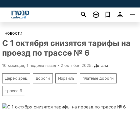
НОВОСТИ
С 1 октября снизятся тарифы на
проезд по трассе № 6
10 месяцев, 1 неделю назад - 2 октября 2025
,
Детали
Дерех эрец
дороги
Израиль
платные дороги
трасса 6