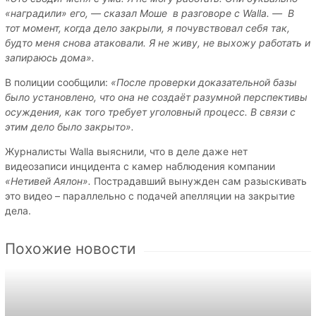
«наградили» его, — сказал Моше в разговоре с Walla. — В
тот момент, когда дело закрыли, я почувствовал себя так,
будто меня снова атаковали. Я не живу, не выхожу работать и
запираюсь дома».
В полиции сообщили:
«После проверки доказательной базы
было установлено, что она не создаёт разумной перспективы
осуждения, как того требует уголовный процесс. В связи с
этим дело было закрыто».
Журналисты Walla выяснили, что в деле даже нет
видеозаписи инцидента с камер наблюдения компании
«Нетивей Аялон».
Пострадавший вынужден сам разыскивать
это видео – параллельно с подачей апелляции на закрытие
дела.
Похожие новости