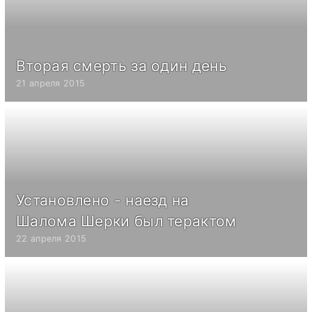
Вторая смерть за один день
21 апреля 2015
Установлено - наезд на
Шалома Шерки был терактом
22 апреля 2015