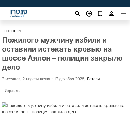
НОВОСТИ
Пожилого мужчину избили и
оставили истекать кровью на
шоссе Аялон – полиция закрыло
дело
7 месяцев, 2 недели назад - 17 декабря 2025
,
Детали
Израиль