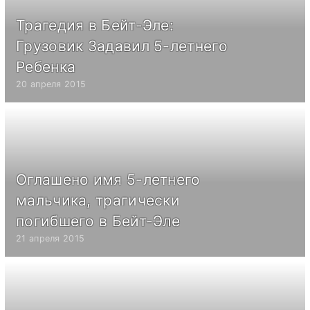
Трагедия в Бейт-Эле:
Грузовик Задавил 5-летнего
Ребенка
20 апреля 2015
Оглашено имя 5-летнего
мальчика, трагически
погибшего в Бейт-Эле
21 апреля 2015