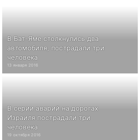
В Бат-Яме столкнулись два
автомобиля, пострадали три
человека
13 января 2016
В серии аварий на дорогах
Израиля пострадали три
человека
19 октября 2016