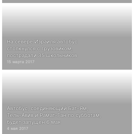
На севере Израиля автобус
столкнулся с грузовиком,
пострадали 35 школьников
15 марта 2017
Автобус, соединяющий Бат-Ям,
Тель-Авив и Рамат-Ган по субботам,
будет запущен 6 мая
4 мая 2017