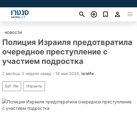
НОВОСТИ
Полиция Израиля предотвратила
очередное преступление с
участием подростка
2 месяца, 2 недели назад - 18 мая 2026
,
isralife
Бат-Ям
Израиль