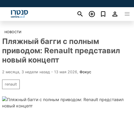
НОВОСТИ
Пляжный багги с полным
приводом: Renault представил
новый концепт
2 месяца, 3 недели назад - 13 мая 2026
,
Фокус
renault