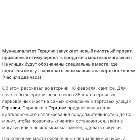
Муниципалитет Герцлии запускает новый пилотный проект,
призванный стимулировать продажи в местных магазинах.
На улицах будут обозначены специальные места, где
водители смогут парковать свои машины на короткое время
(час или два часа)
Об этом рассказал во вторник, 18 февраля, сайт ice. Для
начала было организовано около 35 краткосрочных
парковочных мест на самых оживленных торговых улицах
Герцлии
. Парковки в
Герцлии
предназначены для
краткосрочного использования продолжительностью до 60
минут, чтобы позволить клиентам остановиться, зайти в
магазин или в нескольких магазинов, сделать покупки.
Парковочные места обозначены специальным знаком, а