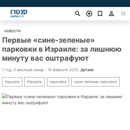
НОВОСТИ
Первые «сине-зеленые»
парковки в Израиле: за лишнюю
минуту вас оштрафуют
1 год, 5 месяцев назад - 19 февраля 2025
,
Детали
Герцлия
Израиль
парковка
сине-зеленые парковки