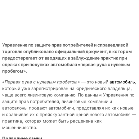
Управление по защите прав потребителей и справедливой
торговле опубликовало официальный документ, в котором
предостерегает от вводящих в заблуждение практик при
сделках при покупках автомобиля «первая рука с нулевым
пробегом».
«Первая рука с нулевым пробегом»
— это новый
автомобиль
,
который уже зарегистрирован на юридического владельца,
чаще всего лизинговую компанию. По данным Управления по
защите прав потребителей, лизинговые компании и
автосалоны продают автомобили, представляя их как новые
и сравнивая их с прейскурантной ценой нового автомобиля —
практика, которая может быть расценена как
мошенничество.
Подводные камни