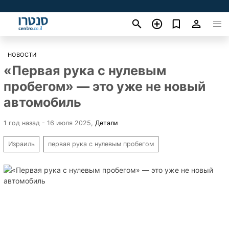
НОВОСТИ
«Первая рука с нулевым
пробегом» — это уже не новый
автомобиль
1 год назад - 16 июля 2025
,
Детали
Израиль
первая рука с нулевым пробегом