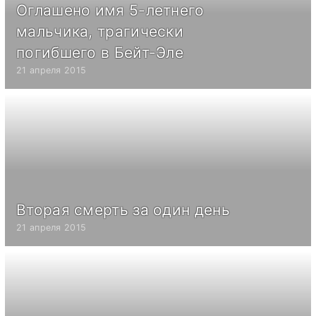
Оглашено имя 5-летнего
мальчика, трагически
погибшего в Бейт-Эле
21 апреля 2015
Вторая смерть за один день
21 апреля 2015