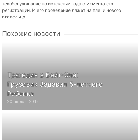
техобслуживание по истечении года с момента его
регистрации. И его проведение ляжет на плечи нового
владельца.
Похожие новости
Трагедия в Бейт-Эле:
Грузовик Задавил 5-летнего
Ребенка
20 апреля 2015