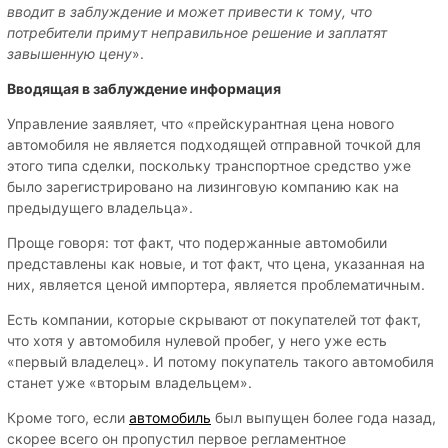
вводит в заблуждение и может привести к тому, что
потребители примут неправильное решение и заплатят
завышенную цену
».
Вводящая в заблуждение информация
Управление заявляет, что «прейскурантная цена нового
автомобиля не является подходящей отправной точкой для
этого типа сделки, поскольку транспортное средство уже
было зарегистрировано на лизинговую компанию как на
предыдущего владельца».
Проще говоря: тот факт, что подержанные автомобили
представлены как новые, и тот факт, что цена, указанная на
них, является ценой импортера, является проблематичным.
Есть компании, которые скрывают от покупателей тот факт,
что хотя у автомобиля нулевой пробег, у него уже есть
«первый владелец». И потому покупатель такого автомобиля
станет уже «вторым владельцем».
Кроме того, если
автомобиль
был выпущен более года назад,
скорее всего он пропустил первое регламентное