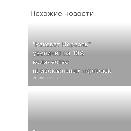
Похожие новости
"Ракевет Исраэль"
увеличит на 10%
количество
привокзальных парковок
20 июня 2017