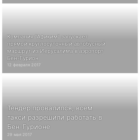
Компания "Афиким" запускает
прямой круглосуточный автобусный
маршрут из Иерусалима в аэропорт
Бен-Гурион
12 февраля 2017
Тендер провалился, всем
такси разрешили работать в
Бен-Гурионе
29 мая 2017