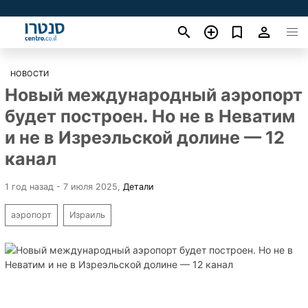
НОВОСТИ
Новый международный аэропорт
будет построен. Но не в Неватим
и не в Изреэльской долине — 12
канал
1 год назад - 7 июля 2025
,
Детали
аэропорт
Израиль