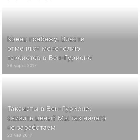
Конец грабежу. Власти
отменяют монополию
таксистов в Бен-Гурионе
29 марта 2017
Таксисты в Бен-Гурионе:
снизить цены? Мы так ничего
не заработаем
23 мая 2017