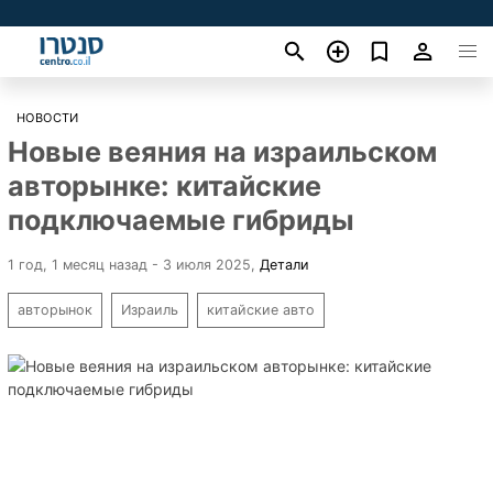
НОВОСТИ
Новые веяния на израильском
авторынке: китайские
подключаемые гибриды
1 год, 1 месяц назад - 3 июля 2025
,
Детали
авторынок
Израиль
китайские авто