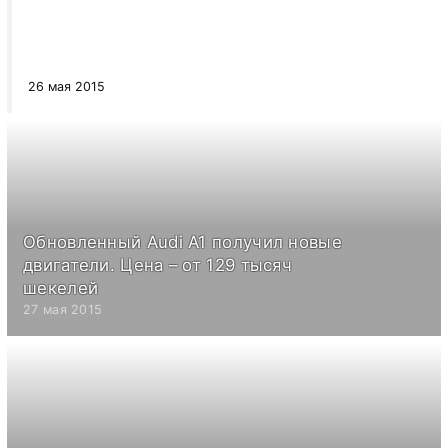
26 мая 2015
Обновленный Audi A1 получил новые
двигатели. Цена – от 129 тысяч
шекелей
27 мая 2015