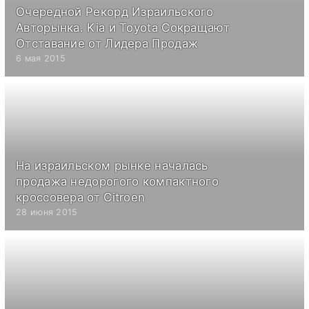
Очередной Рекорд Израильского
Авторынка. Kia и Toyota Сокращают
Отставание от Лидера Продаж
6 мая 2015
На израильском рынке началась
продажа недорогого компактного
кроссовера от Citroen
28 июня 2015