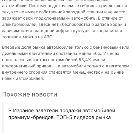
автомобили. Поэтому подключаемые гибриды привлекают и
тех, кто не имеет собственной зарядной станции и не часто
заряжает свой «подключаемый» автомобиль. В отличие от
электромобилей, здесь нет «беспокойства о запасе хода» и
зависимости от зарядной инфраструктуры, а заправиться
топливом можно на АЗС.
Впервые доля рынка автомобилей только с бензиновыми или
дизельными двигателями составила менее 50%. Из всех
поставленных частных автомобилей 53,4% имели
альтернативный привод — а автомобили только с двигателем
внутреннего сгорания становятся меньшинством на рынке
новых автомобилей.
Похожие новости
В Израиле взлетели продажи автомобилей
премиум-брендов. ТОП-5 лидеров рынка