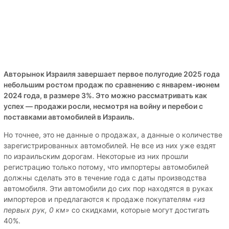
Авторынок Израиля завершает первое полугодие 2025 года
небольшим ростом продаж по сравнению с январем-июнем
2024 года, в размере 3%. Это можно рассматривать как
успех — продажи росли, несмотря на войну и перебои с
поставками автомобилей в Израиль.
Но точнее, это не данные о продажах, а данные о количестве
зарегистрированных автомобилей. Не все из них уже ездят
по израильским дорогам. Некоторые из них прошли
регистрацию только потому, что импортеры автомобилей
должны сделать это в течение года с даты производства
автомобиля. Эти автомобили до сих пор находятся в руках
импортеров и предлагаются к продаже покупателям
«из
первых рук, 0 км»
со скидками, которые могут достигать
40%.