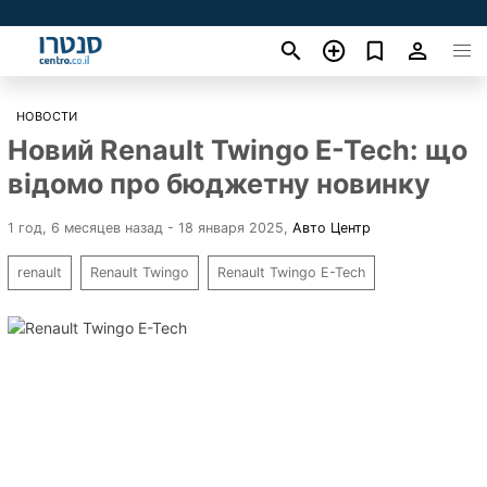
НОВОСТИ
Новий Renault Twingo E-Tech: що
відомо про бюджетну новинку
1 год, 6 месяцев назад - 18 января 2025
,
Авто Центр
renault
Renault Twingo
Renault Twingo E-Tech