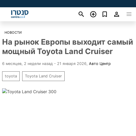
НОВОСТИ
На рынок Европы выходит самый
мощный Toyota Land Cruiser
6 месяцев, 2 недели назад - 21 января 2026
,
Авто Центр
toyota
Toyota Land Cruiser