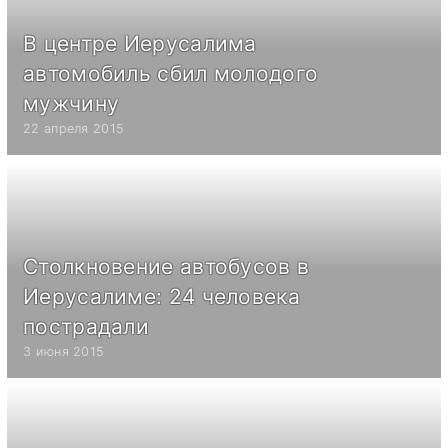
В центре Иерусалима
автомобиль сбил молодого
мужчину
22 апреля 2015
Столкновение автобусов в
Иерусалиме: 24 человека
пострадали
3 июня 2015