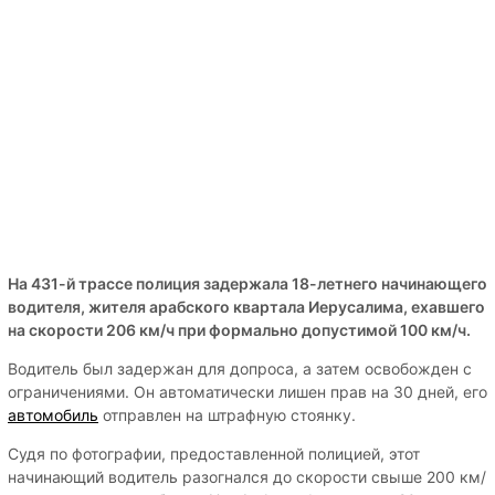
На 431-й трассе полиция задержала 18-летнего начинающего
водителя, жителя арабского квартала Иерусалима, ехавшего
на скорости 206 км/ч при формально допустимой 100 км/ч.
Водитель был задержан для допроса, а затем освобожден с
ограничениями. Он автоматически лишен прав на 30 дней, его
автомобиль
отправлен на штрафную стоянку.
Судя по фотографии, предоставленной полицией, этот
начинающий водитель разогнался до скорости свыше 200 км/