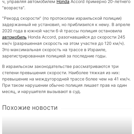
ч, управляя автомобилем
Honda
Accord примерно 20-летнего
"возраста".
"Рекорд скорости" (по протоколам израильской полиции)
задержанный не установил, но приблизился к нему. В апреле
2020 года в южной части 6-й трассы полиция остановила
автомобиль
Honda Accord, разогнавшийся до скорости 245
км/ч (разрешенная скорость на этом участке до 120 км/ч).
Это максимальная скорость на трассе в Израиле,
зарегистрированная полицией за последние годы.
В израильском законодательстве рассматриваются три
степени превышения скорости. Наиболее тяжкая из них:
превышение на междугородней трассе более чем на 41 км/ч.
При таком нарушении обычно полиция лишает прав на один
месяц, и нарушителя вызывают в суд.
Похожие новости