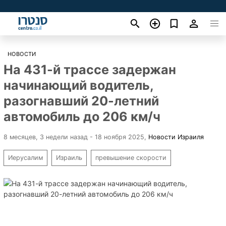
НОВОСТИ
На 431-й трассе задержан
начинающий водитель,
разогнавший 20-летний
автомобиль до 206 км/ч
8 месяцев, 3 недели назад - 18 ноября 2025
,
Новости Израиля
Иерусалим
Израиль
превышение скорости