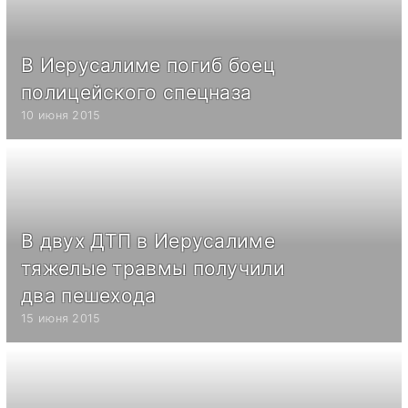
В Иерусалиме погиб боец
полицейского спецназа
10 июня 2015
В двух ДТП в Иерусалиме
тяжелые травмы получили
два пешехода
15 июня 2015