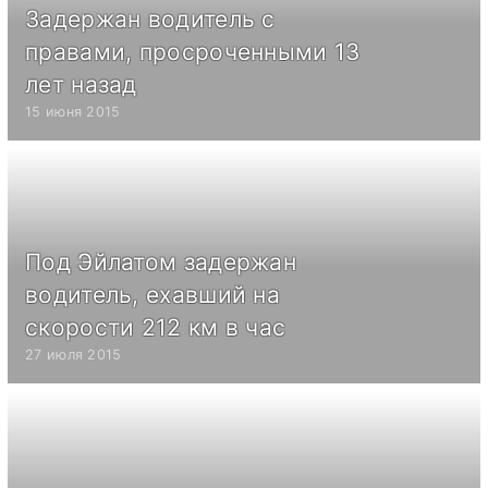
Задержан водитель с
правами, просроченными 13
лет назад
15 июня 2015
Под Эйлатом задержан
водитель, ехавший на
скорости 212 км в час
27 июля 2015