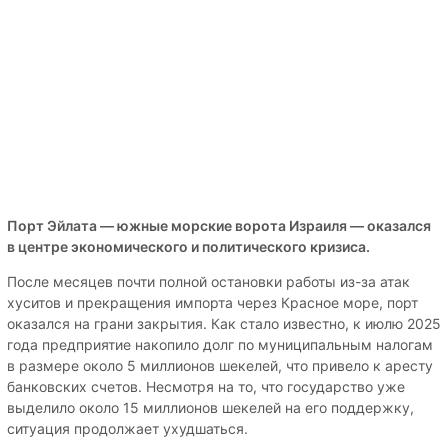
Порт Эйлата — южные морские ворота Израиля — оказался
в центре экономического и политического кризиса.
После месяцев почти полной остановки работы из-за атак
хуситов и прекращения импорта через Красное море, порт
оказался на грани закрытия. Как стало известно, к июлю 2025
года предприятие накопило долг по муниципальным налогам
в размере около 5 миллионов шекелей, что привело к аресту
банковских счетов. Несмотря на то, что государство уже
выделило около 15 миллионов шекелей на его поддержку,
ситуация продолжает ухудшаться.