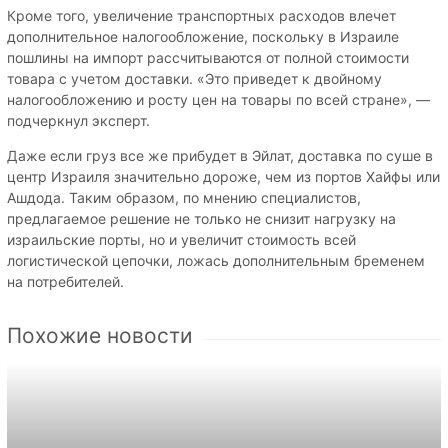
Кроме того, увеличение транспортных расходов влечет
дополнительное налогообложение, поскольку в Израиле
пошлины на импорт рассчитываются от полной стоимости
товара с учетом доставки. «Это приведет к двойному
налогообложению и росту цен на товары по всей стране», —
подчеркнул эксперт.
Даже если груз все же прибудет в Эйлат, доставка по суше в
центр Израиля значительно дороже, чем из портов Хайфы или
Ашдода. Таким образом, по мнению специалистов,
предлагаемое решение не только не снизит нагрузку на
израильские порты, но и увеличит стоимость всей
логистической цепочки, ложась дополнительным бременем
на потребителей.
Похожие новости