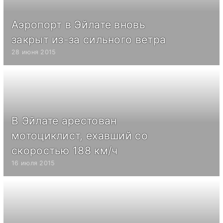
Аэропорт в Эйлате вновь
закрыт из-за сильного ветра
28 июня 2015
В Эйлате арестован
мотоциклист, ехавший со
скоростью 188 км/ч
16 июля 2015