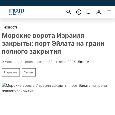
НОВОСТИ
Морские ворота Израиля
закрыты: порт Эйлата на грани
полного закрытия
9 месяцев, 2 недели назад - 22 октября 2025
,
Детали
Израиль
Эйлат