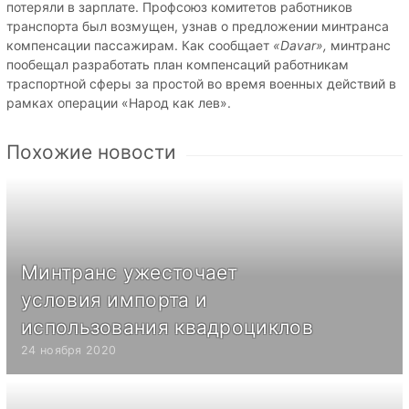
потеряли в зарплате. Профсоюз комитетов работников
транспорта был возмущен, узнав о предложении минтранса
компенсации пассажирам. Как сообщает
«Davar»,
минтранс
пообещал разработать план компенсаций работникам
траспортной сферы за простой во время военных действий в
рамках операции «Народ как лев».
Похожие новости
Минтранс ужесточает
условия импорта и
использования квадроциклов
24 ноября 2020