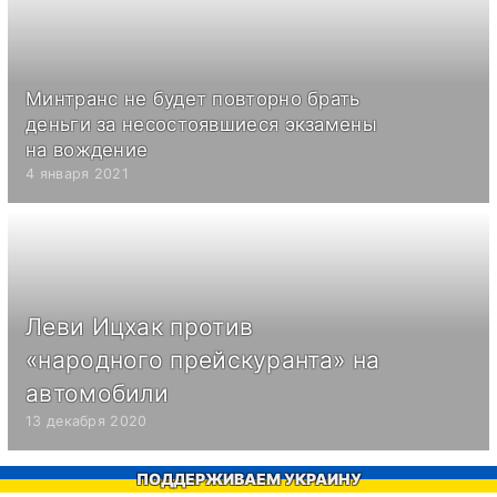
Минтранс не будет повторно брать
деньги за несостоявшиеся экзамены
на вождение
4 января 2021
Леви Ицхак против
«народного прейскуранта» на
автомобили
13 декабря 2020
ПОДДЕРЖИВАЕМ УКРАИНУ