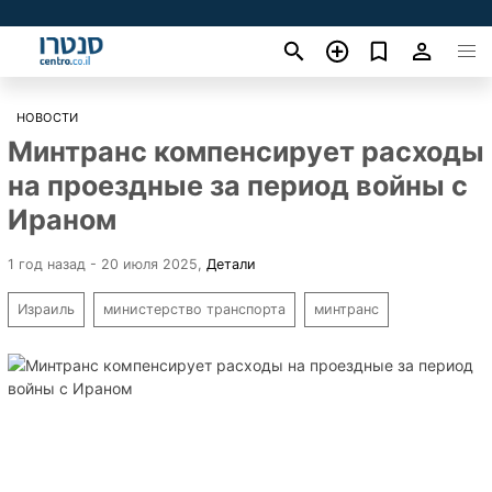
НОВОСТИ
Минтранс компенсирует расходы
на проездные за период войны с
Ираном
1 год назад - 20 июля 2025
,
Детали
Израиль
министерство транспорта
минтранс