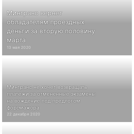
Минтранс вернет
обладателям проездных
деньги за вторую половину
марта
13 мая 2020
Минтранс не хочет возвращать
платежи за отмененные экзамены
на вождение под предлогом
форсмажора
22 декабря 2020