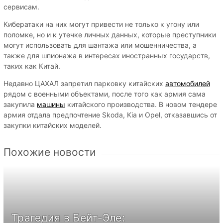
сервисам.
Кибератаки на них могут привести не только к угону или
поломке, но и к утечке личных данных, которые преступники
могут использовать для шантажa или мошенничества, а
также для шпионажа в интересах иностранных государств,
таких как Китай.
Недавно ЦАХАЛ запретил парковку китайских
автомобилей
рядом с военными объектами, после того как армия сама
закупила
машины
китайского производства. В новом тендере
армия отдала предпочтение Skoda, Kia и Opel, отказавшись от
закупки китайских моделей.
Похожие новости
Трагедия в Бейт-Эле: