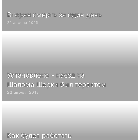
Вторая смерть за один день
21 апреля 2015
Установлено - наезд на
Шалома Шерки был терактом
22 апреля 2015
Как будет работать