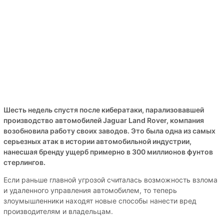
Шесть недель спустя после кибератаки, парализовавшей
производство автомобилей Jaguar Land Rover, компания
возобновила работу своих заводов. Это была одна из самых
серьезных атак в истории автомобильной индустрии,
нанесшая бренду ущерб примерно в 300 миллионов фунтов
стерлингов.
Если раньше главной угрозой считалась возможность взлома
и удаленного управления автомобилем, то теперь
злоумышленники находят новые способы нанести вред
производителям и владельцам.