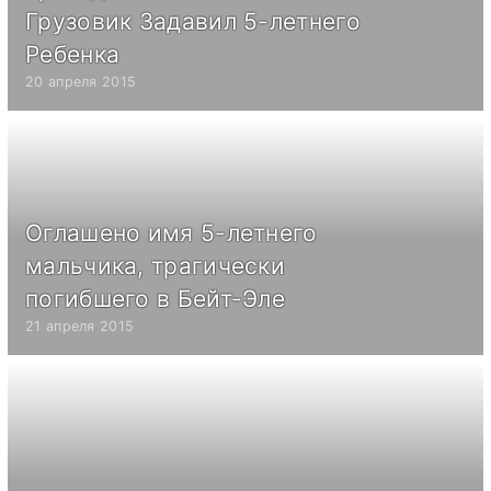
Грузовик Задавил 5-летнего
Ребенка
20 апреля 2015
Оглашено имя 5-летнего
мальчика, трагически
погибшего в Бейт-Эле
21 апреля 2015