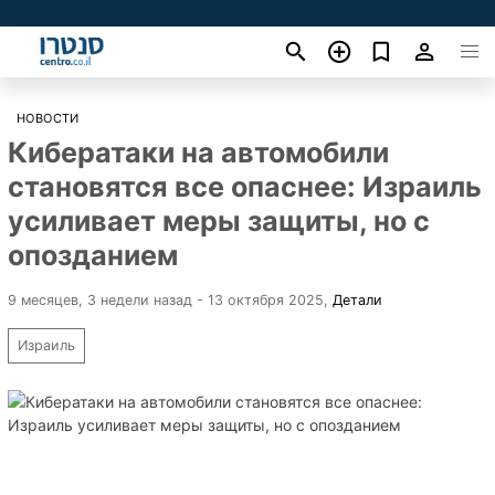
НОВОСТИ
Кибератаки на автомобили
становятся все опаснее: Израиль
усиливает меры защиты, но с
опозданием
9 месяцев, 3 недели назад - 13 октября 2025
,
Детали
Израиль