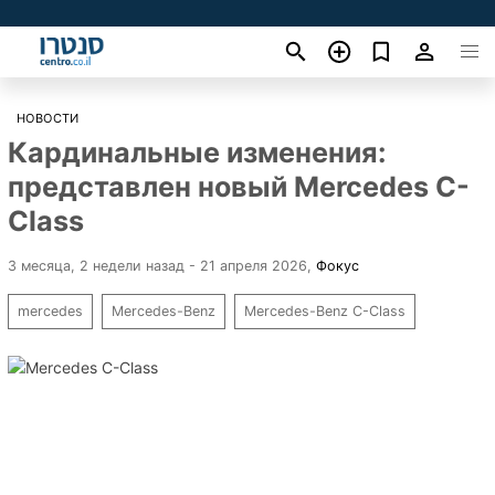
НОВОСТИ
Кардинальные изменения:
представлен новый Mercedes C-
Class
3 месяца, 2 недели назад - 21 апреля 2026
,
Фокус
mercedes
Mercedes-Benz
Mercedes-Benz C-Class