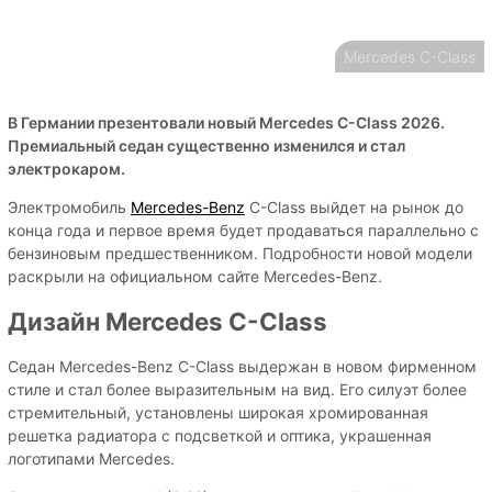
Mercedes C-Class
В Германии презентовали новый Mercedes C-Class 2026.
Премиальный седан существенно изменился и стал
электрокаром.
Электромобиль
Mercedes-Benz
C-Class выйдет на рынок до
конца года и первое время будет продаваться параллельно с
бензиновым предшественником. Подробности новой модели
раскрыли на официальном сайте Mercedes-Benz.
Дизайн Mercedes C-Class
Седан Mercedes-Benz C-Class выдержан в новом фирменном
стиле и стал более выразительным на вид. Его силуэт более
стремительный, установлены широкая хромированная
решетка радиатора с подсветкой и оптика, украшенная
логотипами Mercedes.