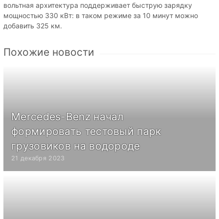
вольтная архитектура поддерживает быструю зарядку
мощностью 330 кВт: в таком режиме за 10 минут можно
добавить 325 км.
Похожие новости
Mercedes-Benz начал
формировать тестовый парк
грузовиков на водороде
21 декабря 2023