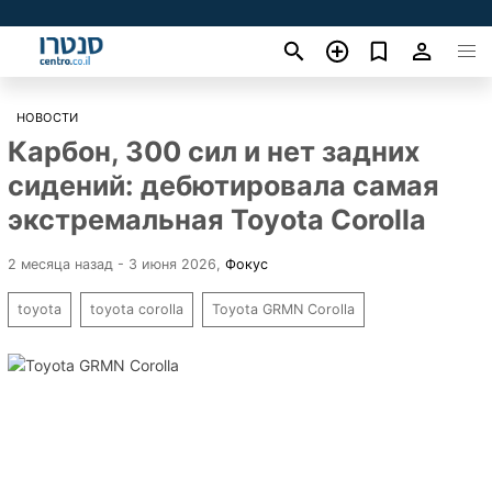
НОВОСТИ
Карбон, 300 сил и нет задних
сидений: дебютировала самая
экстремальная Toyota Corolla
2 месяца назад - 3 июня 2026
,
Фокус
toyota
toyota corolla
Toyota GRMN Corolla