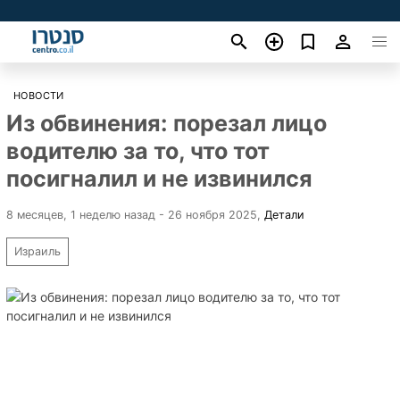
НОВОСТИ
Из обвинения: порезал лицо
водителю за то, что тот
посигналил и не извинился
8 месяцев, 1 неделю назад - 26 ноября 2025
,
Детали
Израиль