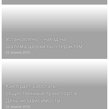
Установлено - наезд на
Шалома Шерки был терактом
22 апреля 2015
Как будет работать
общественный транспорт в
День независимости
22 апреля 2015