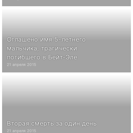
Оглашено имя 5-летнего
мальчика, трагически
погибшего в Бейт-Эле
21 апреля 2015
Вторая смерть за один день
21 апреля 2015