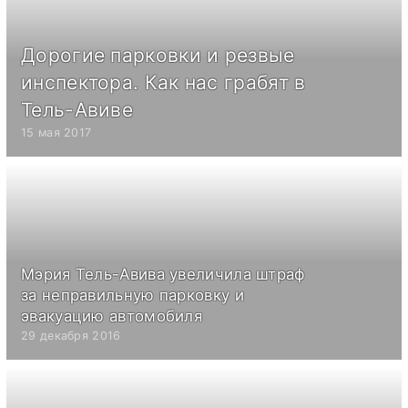
Дорогие парковки и резвые
инспектора. Как нас грабят в
Тель-Авиве
15 мая 2017
Мэрия Тель-Авива увеличила штраф
за неправильную парковку и
эвакуацию автомобиля
29 декабря 2016