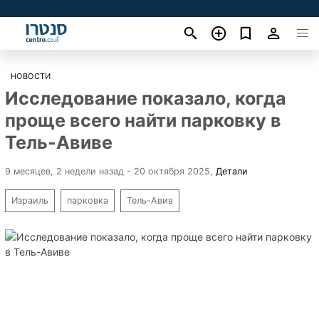
НОВОСТИ
Исследование показало, когда
проще всего найти парковку в
Тель-Авиве
9 месяцев, 2 недели назад - 20 октября 2025
,
Детали
Израиль
парковка
Тель-Авив