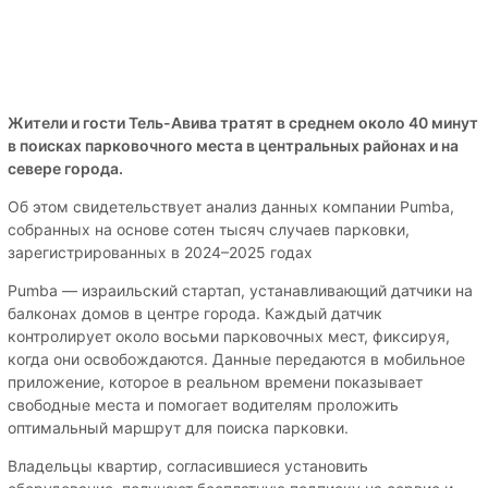
Жители и гости Тель-Авива тратят в среднем около 40 минут
в поисках парковочного места в центральных районах и на
севере города.
Об этом свидетельствует анализ данных компании Pumba,
собранных на основе сотен тысяч случаев парковки,
зарегистрированных в 2024–2025 годах
Pumba — израильский стартап, устанавливающий датчики на
балконах домов в центре города. Каждый датчик
контролирует около восьми парковочных мест, фиксируя,
когда они освобождаются. Данные передаются в мобильное
приложение, которое в реальном времени показывает
свободные места и помогает водителям проложить
оптимальный маршрут для поиска парковки.
Владельцы квартир, согласившиеся установить