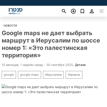
НОВОСТИ
Google maps не дает выбрать
маршрут в Иерусалим по шоссе
номер 1: «Это палестинская
территория»
10 месяцев, 1 неделю назад - 30 сентября 2025
,
Детали
google
google maps
Иерусалим
Израиль