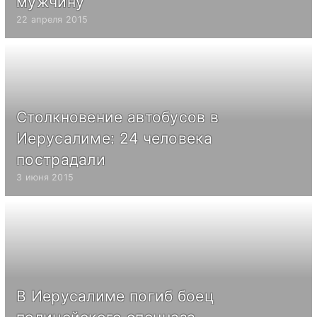
мужчину
22 апреля 2015
Столкновение автобусов в
Иерусалиме: 24 человека
пострадали
3 июня 2015
В Иерусалиме погиб боец