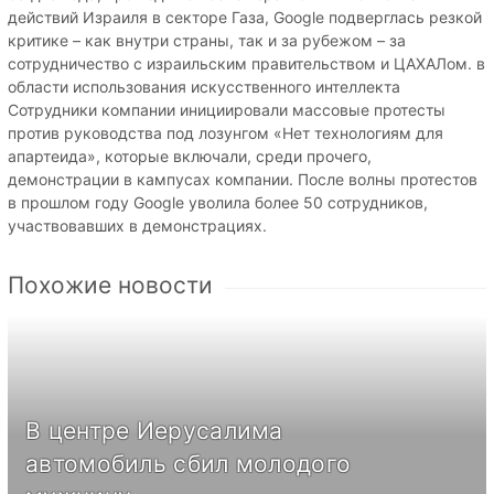
действий Израиля в секторе Газа, Google подверглась резкой
критике – как внутри страны, так и за рубежом – за
сотрудничество с израильским правительством и ЦАХАЛом. в
области использования искусственного интеллекта
Сотрудники компании инициировали массовые протесты
против руководства под лозунгом «Нет технологиям для
апартеида», которые включали, среди прочего,
демонстрации в кампусах компании. После волны протестов
в прошлом году Google уволила более 50 сотрудников,
участвовавших в демонстрациях.
Похожие новости
В центре Иерусалима
автомобиль сбил молодого