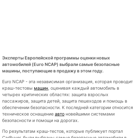
Эксперты Европейской программы оценки новых
автомобилей (Euro NCAP) выбрали самые безопасные
машины, поступающие в продажу в этом году.
Euro NCAP - эта независимая организация, которая проводит
краш-тестовы
машин
, оценивая каждый автомобиль в
четырех критических областях: защита взрослых
пассажиров, защита детей, защита пешеходов и помощь в
обеспечении безопасности. К последней категории относится
техническое оснащение
авто
новейшими системами
безопасности и помощи на дорогах.
По результатам краш-тестов, которые публикует портал
CarBuyer, были выбраны самые безопасные автомобили в