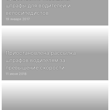
штрафы для водителей и
велосипедистов
19 января 2017
Приостановлена рассылка
штрафов водителям за
превышение скорости
11 июня 2018