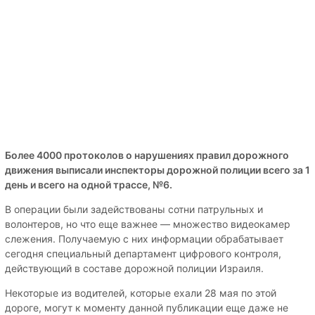
Более 4000 протоколов о нарушениях правил дорожного
движения выписали инспекторы дорожной полиции всего за 1
день и всего на одной трассе, №6.
В операции были задействованы сотни патрульных и
волонтеров, но что еще важнее — множество видеокамер
слежения. Получаемую с них информации обрабатывает
сегодня специальный департамент цифрового контроля,
действующий в составе дорожной полиции Израиля.
Некоторые из водителей, которые ехали 28 мая по этой
дороге, могут к моменту данной публикации еще даже не