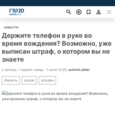
НОВОСТИ
Держите телефон в руке во
время вождения? Возможно, уже
выписан штраф, о котором вы не
знаете
2 месяца, 1 неделю назад - 1 июня 2026
,
avtomir.zahav
Израиль
штраф
штрафы