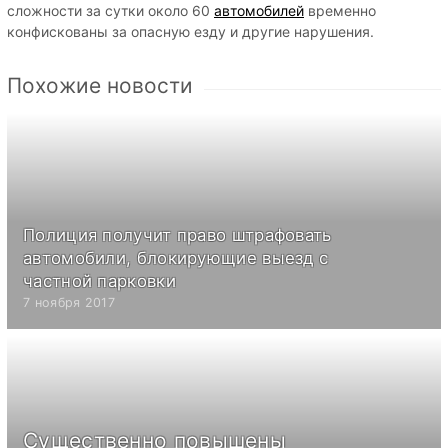
сложности за сутки около 60
автомобилей
временно
конфискованы за опасную езду и другие нарушения.
Похожие новости
Полиция получит право штрафовать
автомобили, блокирующие выезд с
частной парковки
7 ноября 2017
Существенно повышены