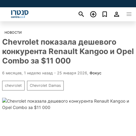
НОВОСТИ
Chevrolet показала дешевого
конкурента Renault Kangoo и Opel
Combo за $11 000
6 месяцев, 1 неделю назад - 25 января 2026
,
Фокус
chevrolet
Chevrolet Damas