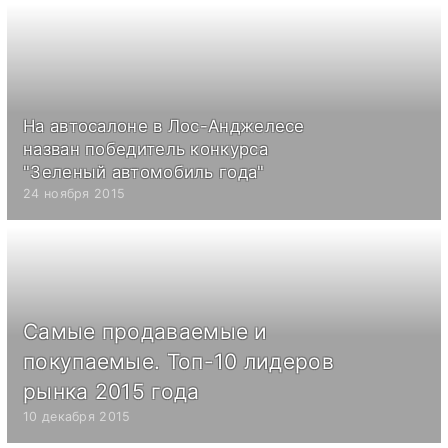
На автосалоне в Лос-Анджелесе
назван победитель конкурса
"Зеленый автомобиль года"
24 ноября 2015
Самые продаваемые и
покупаемые. Топ-10 лидеров
рынка 2015 года
10 декабря 2015