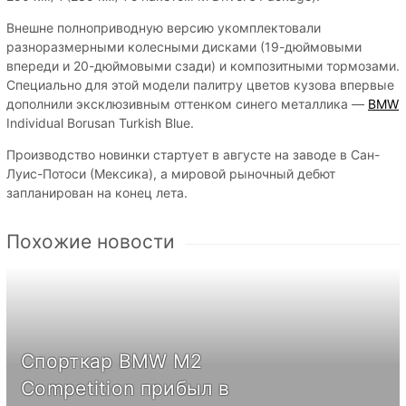
Внешне полноприводную версию укомплектовали
разноразмерными колесными дисками (19-дюймовыми
впереди и 20-дюймовыми сзади) и композитными тормозами.
Специально для этой модели палитру цветов кузова впервые
дополнили эксклюзивным оттенком синего металлика —
BMW
Individual Borusan Turkish Blue.
Производство новинки стартует в августе на заводе в Сан-
Луис-Потоси (Мексика), а мировой рыночный дебют
запланирован на конец лета.
Похожие новости
Спорткар BMW M2
Competition прибыл в