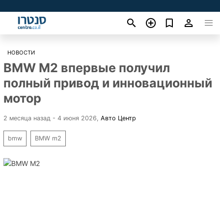
НОВОСТИ
BMW M2 впервые получил
полный привод и инновационный
мотор
2 месяца назад - 4 июня 2026
,
Авто Центр
bmw
BMW m2