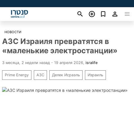
НОВОСТИ
АЗС Израиля превратятся в
«маленькие электростанции»
3 месяца, 2 недели назад - 19 апреля 2026
,
isralife
Prime Energy
АЗС
Делек Исраэль
Израиль