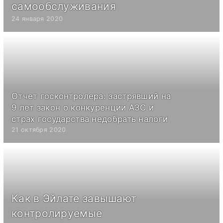
самообслуживания
24 января 2020
Отчет госконтролера: застрявший на
9 лет закон о конкуренции АЗС и
страх государства недобрать налоги
21 октября 2020
Как в Эйлате завышают
контролируемые