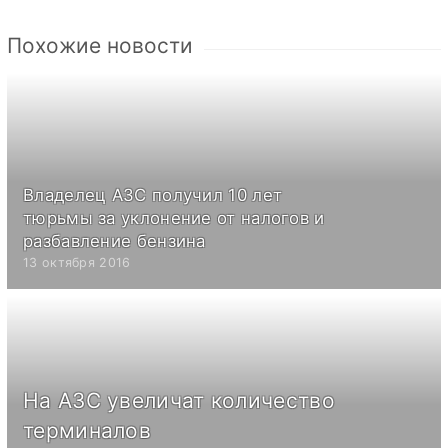
Похожие новости
Владелец АЗС получил 10 лет
тюрьмы за уклонение от налогов и
разбавление бензина
13 октября 2016
На АЗС увеличат количество
терминалов