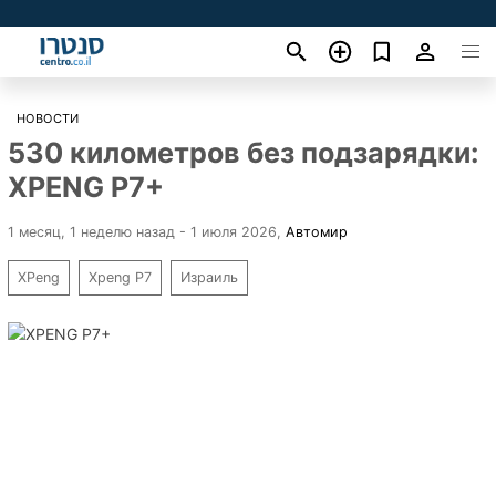
НОВОСТИ
530 километров без подзарядки:
XPENG P7+
1 месяц, 1 неделю назад - 1 июля 2026
,
Автомир
XPeng
Xpeng P7
Израиль