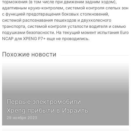
торможения (в том числе при движении задним ходом),
адаптивным круиз-контролем, системой контроля слепых зон
с функцией предотвращения боковых столкновений,
системой распознавания пешеходов и двухколесного
транспорта, системой контроля усталости водителя и семью
подушками безопасности. На текущий момент испытания Euro
NCAP для XPENG P7+ еще не проводились.
Похожие новости
Первые электромобили
Xpeng прибыли в Израиль
29 ноября 2023