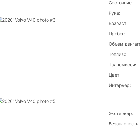
Состояние:
Рука:
Возраст:
Пробег:
Объем двигат
Топливо:
Трансмиссия:
Цвет:
Интерьер:
Экстерьер:
Безопасность: