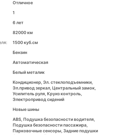
Отличное
1
6 лет
82000 км
еля:
1500 куб.см
Бензин
Автоматическая
Белый металик
Кондиционер, Эл. стеклоподъемники,
Эл.привод зеркал, Центральный замок,
Усилитель руля, Круиз контроль,
Электропривод сидений
Новые шины
ABS, Подушка безопасности водителя,
Подушка безопасности пассажира,
Парковочные сенсоры, Задние подушки