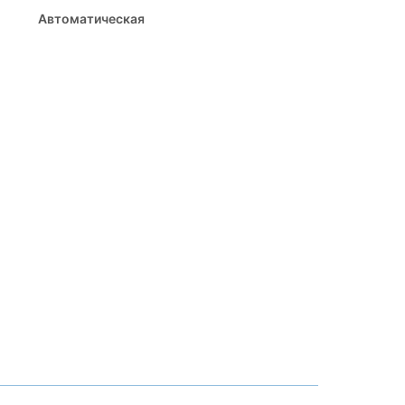
Автоматическая