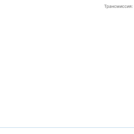
Трансмиссия: