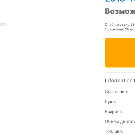
Возмож
ото
Опубликовано 29
Обновлено 28 но
Information 
Состояние:
Рука:
Возраст:
Объем двигат
Топливо: