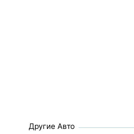
Другие Авто