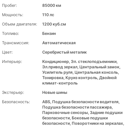
Пробег:
85000 км
Мощность:
110 лс
Объем двигателя:
1200 куб.см
Топливо:
Бензин
Трансмиссия:
Автоматическая
Цвет:
Серебристый металик
Интерьер:
Кондиционер, Эл. стеклоподъемники,
Эл.привод зеркал, Центральный замок,
Усилитель руля, Центральная консоль,
Тонировка, Круиз контроль, Двойной
климат-контроль
Экстерьер:
Новые шины
Безопасность:
ABS, Подушка безопасности водителя,
Подушка безопасности пассажира,
Парковочные сенсоры, Задние подушки
безопасности, Боковые подушки
безопасности, Поворотники на зеркалах,