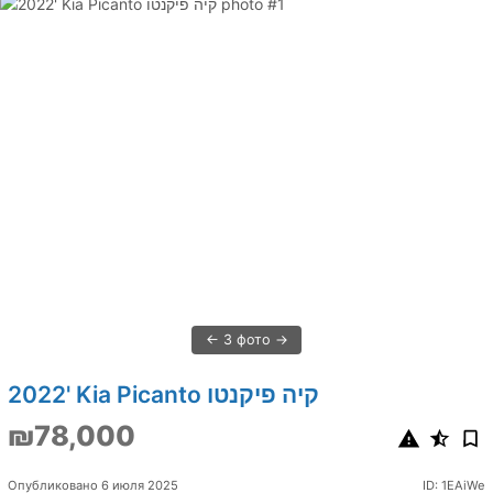
3 фото
2022' Kia Picanto קיה פיקנטו
₪78,000
Опубликовано 6 июля 2025
ID: 1EAiWe