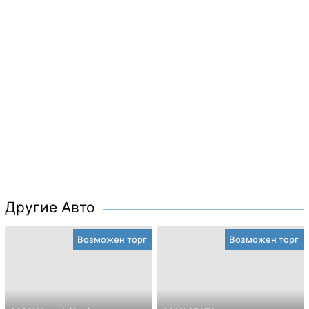
Другие Авто
Возможен торг
Возможен торг